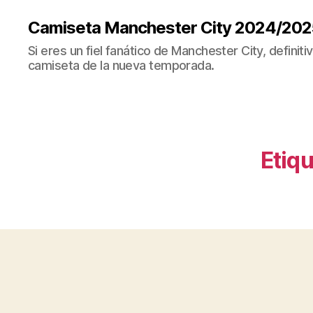
Camiseta Manchester City 2024/202
Si eres un fiel fanático de Manchester City, definit
camiseta de la nueva temporada.
Etiqu