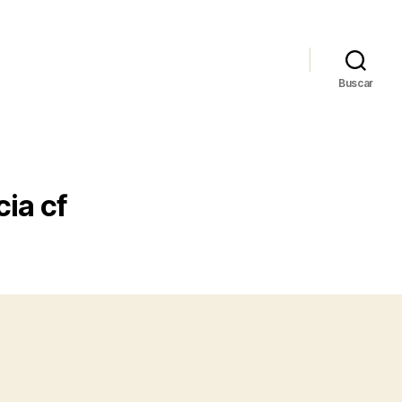
Buscar
cia cf