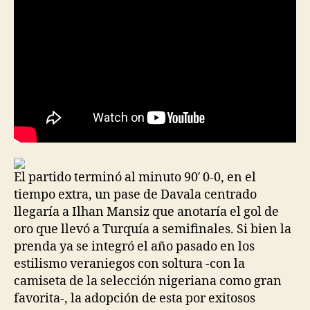
El partido terminó al minuto 90′ 0-0, en el
tiempo extra, un pase de Davala centrado
llegaría a Ilhan Mansiz que anotaría el gol de
oro que llevó a Turquía a semifinales. Si bien la
prenda ya se integró el año pasado en los
estilismo veraniegos con soltura -con la
camiseta de la selección nigeriana como gran
favorita-, la adopción de esta por exitosos