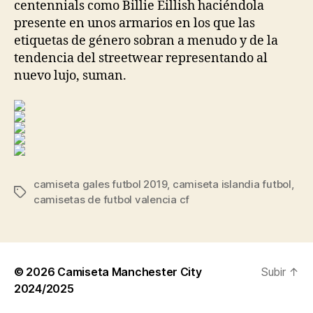
centennials como Billie Eillish haciéndola
presente en unos armarios en los que las
etiquetas de género sobran a menudo y de la
tendencia del streetwear representando al
nuevo lujo, suman.
camiseta gales futbol 2019
,
camiseta islandia futbol
,
Etiquetas
camisetas de futbol valencia cf
© 2026
Camiseta Manchester City
Subir
↑
2024/2025