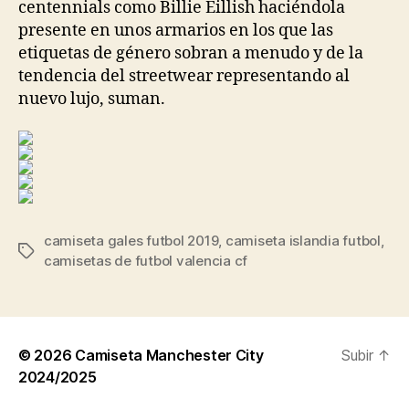
centennials como Billie Eillish haciéndola
presente en unos armarios en los que las
etiquetas de género sobran a menudo y de la
tendencia del streetwear representando al
nuevo lujo, suman.
camiseta gales futbol 2019
,
camiseta islandia futbol
,
Etiquetas
camisetas de futbol valencia cf
© 2026
Camiseta Manchester City
Subir
↑
2024/2025