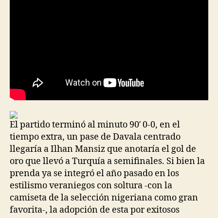
El partido terminó al minuto 90′ 0-0, en el
tiempo extra, un pase de Davala centrado
llegaría a Ilhan Mansiz que anotaría el gol de
oro que llevó a Turquía a semifinales. Si bien la
prenda ya se integró el año pasado en los
estilismo veraniegos con soltura -con la
camiseta de la selección nigeriana como gran
favorita-, la adopción de esta por exitosos