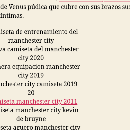
de Venus púdica que cubre con sus brazos su
 íntimas.