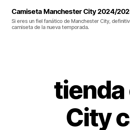
Camiseta Manchester City 2024/202
Si eres un fiel fanático de Manchester City, definit
camiseta de la nueva temporada.
tienda
City 