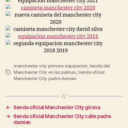
manchester city primera equipacion
,
tienda del
Manchester City en las palmas
,
tienda oficial
Etiquetas
Manchester City padre damian
←
tienda oficial Manchester City girona
→
tienda oficial Manchester City calle padre
damian