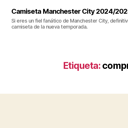
Camiseta Manchester City 2024/202
Si eres un fiel fanático de Manchester City, definit
camiseta de la nueva temporada.
Etiqueta:
compr