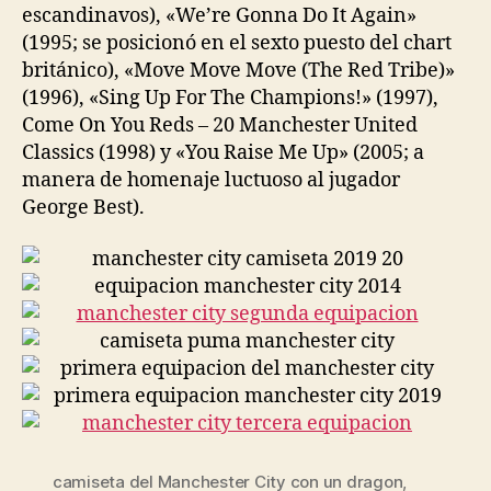
escandinavos), «We’re Gonna Do It Again»
(1995; se posicionó en el sexto puesto del chart
británico), «Move Move Move (The Red Tribe)»
(1996), «Sing Up For The Champions!» (1997),
Come On You Reds – 20 Manchester United
Classics (1998) y «You Raise Me Up» (2005; a
manera de homenaje luctuoso al jugador
George Best).
camiseta del Manchester City con un dragon
,