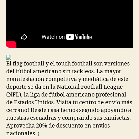
El flag football y el touch football son versiones
del fútbol americano sin tackleos. La mayor
manifestación competitiva y mediática de este
deporte se da en la National Football League
(NFL), la liga de fútbol americano profesional
de Estados Unidos. Visita tu centro de envío más
cercano! Desde casa hemos seguido apoyando a
nuestras escuadras y comprando sus camisetas.
Aprovecha 20% de descuento en envíos
nacionales, ¡