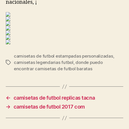
nacionales, ¡
camisetas de futbol estampadas personalizadas
,
camisetas legendarias futbol
,
donde puedo
Etiquetas
encontrar camisetas de futbol baratas
←
camisetas de futbol replicas tacna
→
camisetas de futbol 2017 com