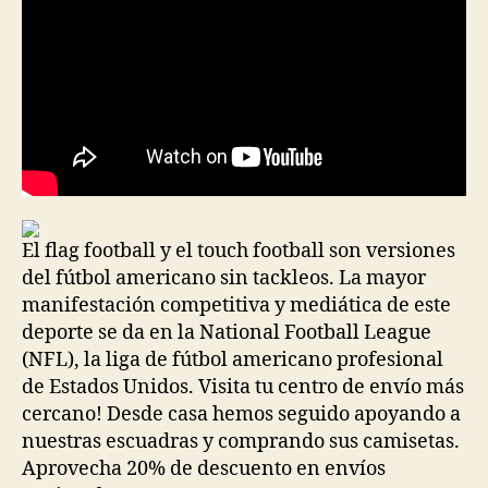
El flag football y el touch football son versiones
del fútbol americano sin tackleos. La mayor
manifestación competitiva y mediática de este
deporte se da en la National Football League
(NFL), la liga de fútbol americano profesional
de Estados Unidos. Visita tu centro de envío más
cercano! Desde casa hemos seguido apoyando a
nuestras escuadras y comprando sus camisetas.
Aprovecha 20% de descuento en envíos