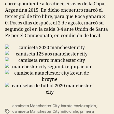
correspondiente a los dieciseisavos de la Copa
Argentina 2015. En dicho encuentro marcó el
tercer gol de tiro libre, para que Boca ganara 3-
0. Pocos días después, el 2 de agosto, marcó su
segundo gol en la caída 3-4 ante Unión de Santa
Fe por el Campeonato, en condición de local.
camiseta Manchester City barata envio rapido
,
camiseta Manchester City niño chile
,
primera
Etiquetas