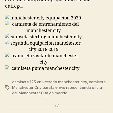
entrega.
camiseta 125 aniversario manchester city
,
camiseta
Manchester City barata envio rapido
,
tienda oficial
Etiquetas
del Manchester City en madrid