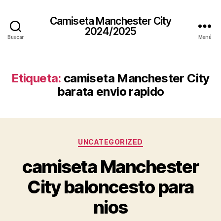
Camiseta Manchester City
2024/2025
Buscar
Menú
Etiqueta:
camiseta Manchester City
barata envio rapido
Categorías
UNCATEGORIZED
camiseta Manchester
City baloncesto para
nios