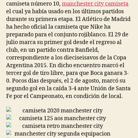
camiseta número 10,
manchester city camiseta
el cual ya había usado en los últimos partidos
durante su primera etapa. El Atlético de Madrid
ha hecho oficial la camiseta que Nike ha
preparado para el conjunto rojiblanco. El 29 de
julio marca su primer gol desde el regreso al
club, en un partido contra Banfield,
correspondiente a los dieciseisavos de la Copa
Argentina 2015. En dicho encuentro marcó el
tercer gol de tiro libre, para que Boca ganara 3-
0. Pocos días después, el 2 de agosto, marcó su
segundo gol en la caída 3-4 ante Unión de Santa
Fe por el Campeonato, en condición de local.