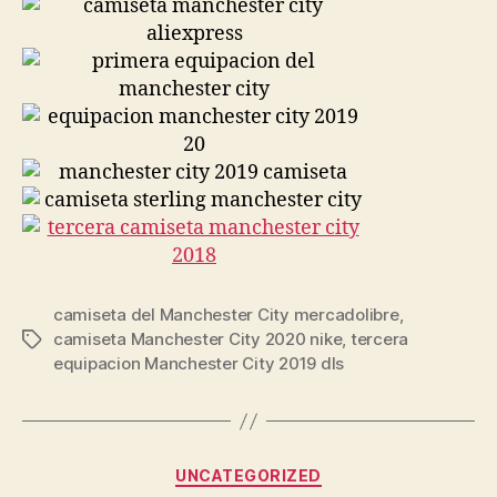
camiseta del Manchester City mercadolibre
,
camiseta Manchester City 2020 nike
,
tercera
Etiquetas
equipacion Manchester City 2019 dls
Categorías
UNCATEGORIZED