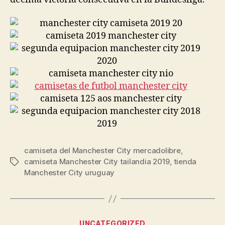
camiseta del Manchester City mercadolibre
,
camiseta Manchester City tailandia 2019
,
tienda
Etiquetas
Manchester City uruguay
Categorías
UNCATEGORIZED