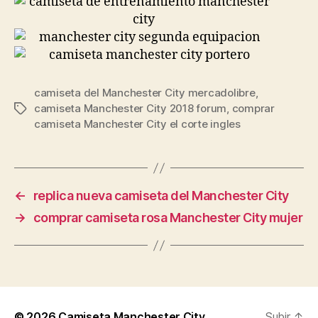
camiseta del Manchester City mercadolibre
,
camiseta Manchester City 2018 forum
,
comprar
Etiquetas
camiseta Manchester City el corte ingles
←
replica nueva camiseta del Manchester City
→
comprar camiseta rosa Manchester City mujer
© 2026
Camiseta Manchester City
Subir
↑