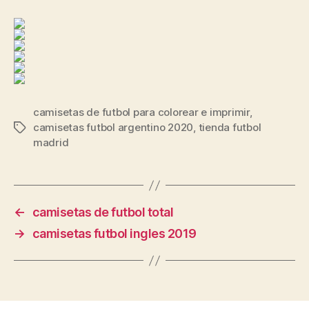
camisetas de futbol para colorear e imprimir
,
camisetas futbol argentino 2020
,
tienda futbol
Etiquetas
madrid
←
camisetas de futbol total
→
camisetas futbol ingles 2019