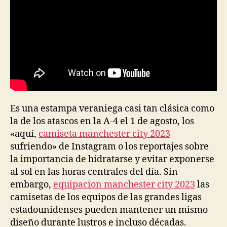
Es una estampa veraniega casi tan clásica como
la de los atascos en la A-4 el 1 de agosto, los
«aquí,
camiseta manchester city 2023
sufriendo» de Instagram o los reportajes sobre
la importancia de hidratarse y evitar exponerse
al sol en las horas centrales del día. Sin
embargo,
equipacion manchester city 2023
las
camisetas de los equipos de las grandes ligas
estadounidenses pueden mantener un mismo
diseño durante lustros e incluso décadas.