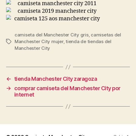
camiseta del Manchester City gris
,
camisetas del
Manchester City mujer
,
tienda de tiendas del
Etiquetas
Manchester City
←
tienda Manchester City zaragoza
→
comprar camiseta del Manchester City por
internet