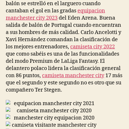
balón se estrelló en el larguero cuando
cantaban el gol en las gradas
equipacion
manchester city 2023
del Eden Arena. Buena
salida de balón de Portugal cuando encuentran
a sus hombres de más calidad. Carlo Ancelotti y
Xavi Hernández comandan la clasificación de
los mejores entrenadores,
camiseta city 2022
que como sabéis es una de las funcionalidades
del modo Premium de LaLiga Fantasy. El
delantero polaco lidera la clasificación general
con 86 puntos,
camiseta manchester city
17 más
que el segundo y este segundo no es otro que su
compañero Ter Stegen.