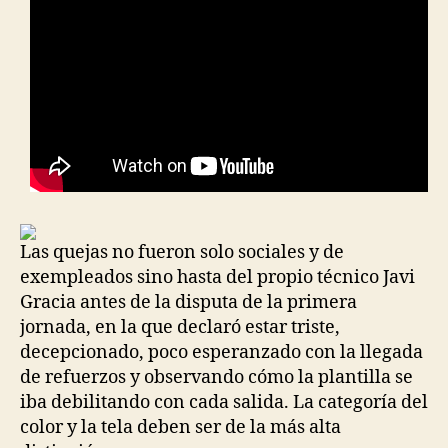
Las quejas no fueron solo sociales y de
exempleados sino hasta del propio técnico Javi
Gracia antes de la disputa de la primera
jornada, en la que declaró estar triste,
decepcionado, poco esperanzado con la llegada
de refuerzos y observando cómo la plantilla se
iba debilitando con cada salida. La categoría del
color y la tela deben ser de la más alta