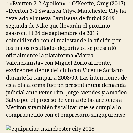
↑ «Everton 2-2 Apollon». ↑ O’Keeffe, Greg (2017).
«Everton 3-1 Swansea City». Manchester City ha
revelado el nueva Camisetas de futbol 2019
segunda de Nike que llevarán el próximo
seasron. El 24 de septiembre de 2015,
coincidiendo con el malestar de la afición por
los malos resultados deportivos, se presentó
oficialmente la plataforma «Marea
Valencianista» con Miguel Zorío al frente,
exvicepresidente del club con Vicente Soriano
durante la campaña 2008/09. Las intenciones de
esta plataforma fueron presentar una demanda
judicial ante Peter Lim, Jorge Mendes y Amadeo
Salvo por el proceso de venta de las acciones a
Meriton y también fiscalizar que se cumpla lo
comprometido con el empresario singapurense.