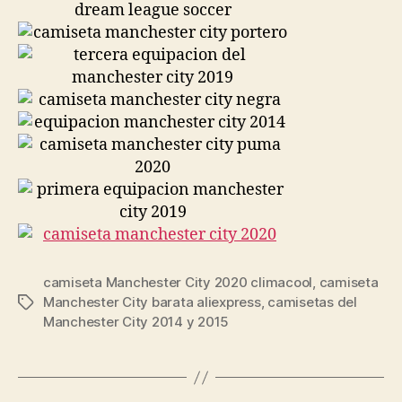
camiseta Manchester City 2020 climacool
,
camiseta
Manchester City barata aliexpress
,
camisetas del
Etiquetas
Manchester City 2014 y 2015