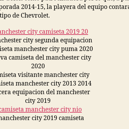
porada 2014-15, la playera del equipo contar
otipo de Chevrolet.