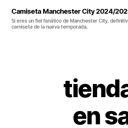
Camiseta Manchester City 2024/202
Si eres un fiel fanático de Manchester City, definit
camiseta de la nueva temporada.
tiend
en s