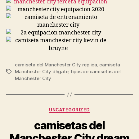
camiseta del Manchester City replica
,
camiseta
Manchester City dhgate
,
tipos de camisetas del
Etiquetas
Manchester City
Categorías
UNCATEGORIZED
camisetas del
Manchester City dream