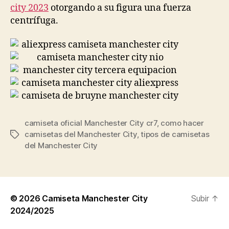
city 2023
otorgando a su figura una fuerza
centrífuga.
camiseta oficial Manchester City cr7
,
como hacer
camisetas del Manchester City
,
tipos de camisetas
Etiquetas
del Manchester City
© 2026
Camiseta Manchester City
Subir
↑
2024/2025