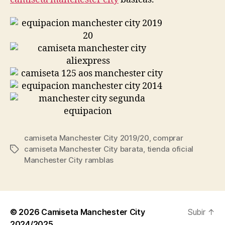
camiseta Manchester City 2019/20
,
comprar
camiseta Manchester City barata
,
tienda oficial
Etiquetas
Manchester City ramblas
© 2026
Camiseta Manchester City
Subir
↑
2024/2025