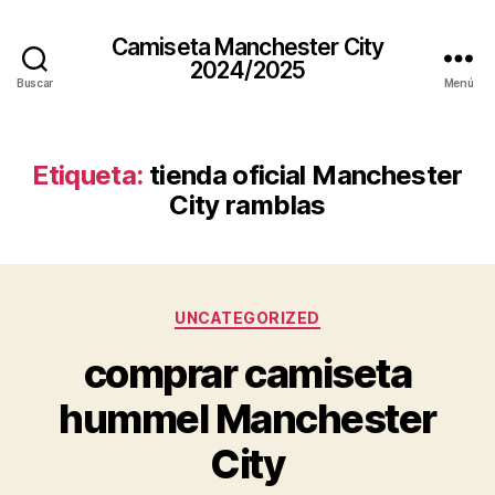
Camiseta Manchester City
2024/2025
Buscar
Menú
Etiqueta:
tienda oficial Manchester
City ramblas
Categorías
UNCATEGORIZED
comprar camiseta
hummel Manchester
City