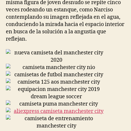
misma figura de joven desnudo se repite cinco
veces rodeando un estanque, como Narciso
contemplando su imagen reflejada en el agua,
conduciendo la mirada hacia el espacio interior
en busca de la solución a la angustia que
reflejan.