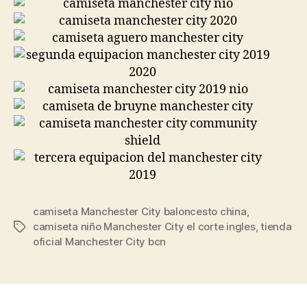
camiseta Manchester City baloncesto china
,
camiseta niño Manchester City el corte ingles
,
tienda
Etiquetas
oficial Manchester City bcn