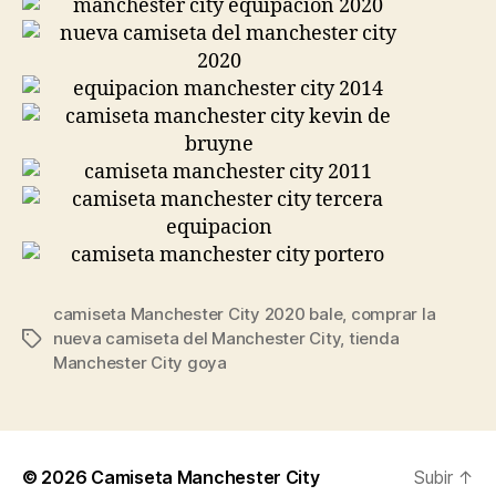
camiseta Manchester City 2020 bale
,
comprar la
nueva camiseta del Manchester City
,
tienda
Etiquetas
Manchester City goya
© 2026
Camiseta Manchester City
Subir
↑