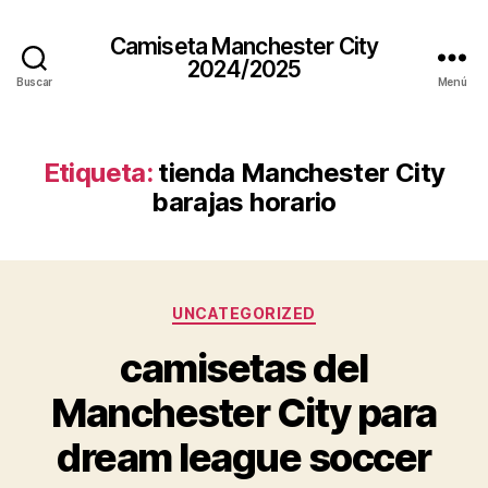
Camiseta Manchester City
2024/2025
Buscar
Menú
Etiqueta:
tienda Manchester City
barajas horario
Categorías
UNCATEGORIZED
camisetas del
Manchester City para
dream league soccer