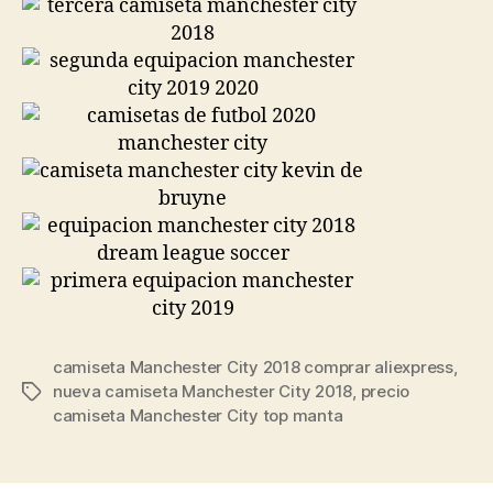
camiseta Manchester City 2018 comprar aliexpress
,
nueva camiseta Manchester City 2018
,
precio
Etiquetas
camiseta Manchester City top manta