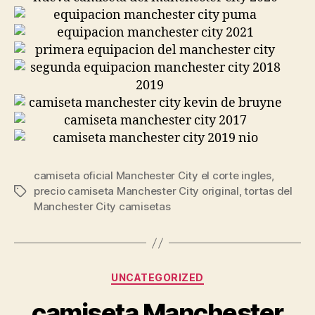
camiseta oficial Manchester City el corte ingles
,
precio camiseta Manchester City original
,
tortas del
Etiquetas
Manchester City camisetas
Categorías
UNCATEGORIZED
camiseta Manchester