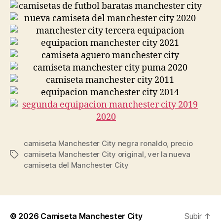
camiseta Manchester City negra ronaldo
,
precio
camiseta Manchester City original
,
ver la nueva
Etiquetas
camiseta del Manchester City
© 2026
Camiseta Manchester City
Subir
↑