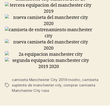
camiseta Manchester City 2019 modric
,
camiseta
suplente de manchester city
,
comprar camiseta
Etiquetas
Manchester City rosa