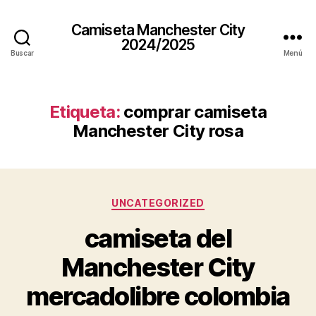
Camiseta Manchester City
2024/2025
Buscar
Menú
Etiqueta:
comprar camiseta
Manchester City rosa
Categorías
UNCATEGORIZED
camiseta del
Manchester City
mercadolibre colombia