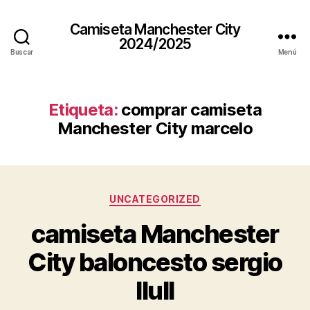
Camiseta Manchester City
2024/2025
Buscar
Menú
Etiqueta:
comprar camiseta
Manchester City marcelo
Categorías
UNCATEGORIZED
camiseta Manchester
City baloncesto sergio
llull