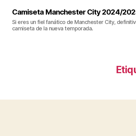
Camiseta Manchester City 2024/202
Si eres un fiel fanático de Manchester City, definit
camiseta de la nueva temporada.
Etiq