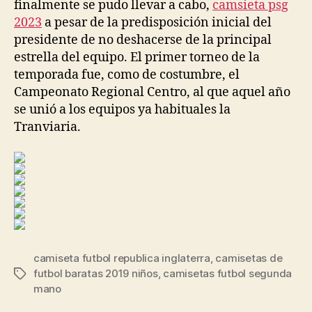
finalmente se pudo llevar a cabo,
camsieta psg
2023
a pesar de la predisposición inicial del
presidente de no deshacerse de la principal
estrella del equipo. El primer torneo de la
temporada fue, como de costumbre, el
Campeonato Regional Centro, al que aquel año
se unió a los equipos ya habituales la
Tranviaria.
camiseta futbol republica inglaterra
,
camisetas de
futbol baratas 2019 niños
,
camisetas futbol segunda
Etiquetas
mano