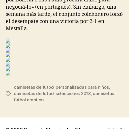
negociá-lo» (en portugués). Sin embargo, una
semana más tarde, el conjunto colchonero forzó
el desempate con una victoria por 2-1 en
Mestalla.
camisetas de futbol personalizadas para niños
,
camisetas de futbol selecciones 2018
,
camisetas
Etiquetas
futbol emotion