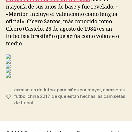
mayoría de sus años de base y fue revelado. ↑
«Meriton incluye el valenciano como lengua
oficial». Cícero Santos, más conocido como
Cícero (Castelo, 26 de agosto de 1984) es un
futbolista brasileño que actúa como volante o
medio.
camisetas de futbol para niños por mayor
,
camisetas
futbol china 2017
,
de que estan hechas las camisetas
Etiquetas
de futbol