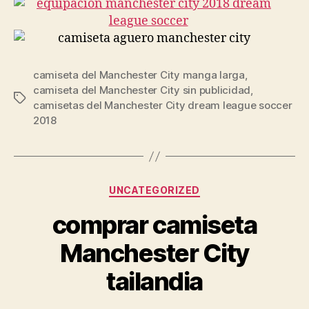
camiseta del Manchester City manga larga
,
camiseta del Manchester City sin publicidad
,
Etiquetas
camisetas del Manchester City dream league soccer
2018
Categorías
UNCATEGORIZED
comprar camiseta
Manchester City
tailandia