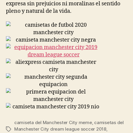
expresa sin prejuicios ni moralinas el sentido
pleno y natural de la vida.
camiseta del Manchester City meme
,
camisetas del
Manchester City dream league soccer 2018
,
Etiquetas