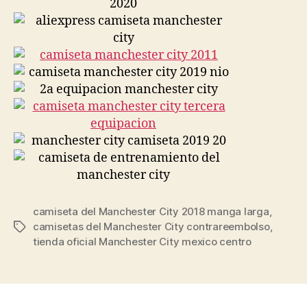
camiseta del Manchester City 2018 manga larga
,
camisetas del Manchester City contrareembolso
,
Etiquetas
tienda oficial Manchester City mexico centro