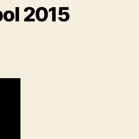
bol 2015