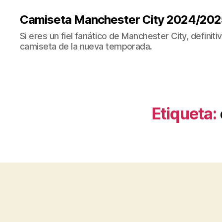
Camiseta Manchester City 2024/202
Si eres un fiel fanático de Manchester City, definit
camiseta de la nueva temporada.
Etiqueta: