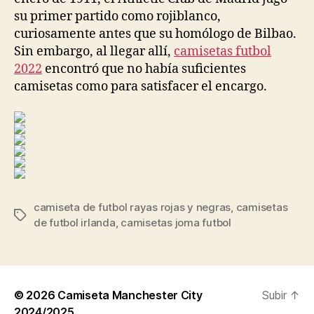
su primer partido como rojiblanco,
curiosamente antes que su homólogo de Bilbao.
Sin embargo, al llegar allí,
camisetas futbol
2022
encontró que no había suficientes
camisetas como para satisfacer el encargo.
camiseta de futbol rayas rojas y negras
,
camisetas
Etiquetas
de futbol irlanda
,
camisetas joma futbol
© 2026
Camiseta Manchester City
Subir
↑
2024/2025