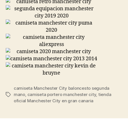
camiseta Manchester City baloncesto segunda
mano
,
camiseta portero manchester city
,
tienda
Etiquetas
oficial Manchester City en gran canaria