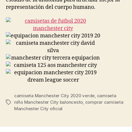
representación del cuerpo humano.
camiseta Manchester City 2020 verde
,
camiseta
niño Manchester City baloncesto
,
comprar camiseta
Etiquetas
Manchester City oficial