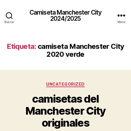
Camiseta Manchester City
2024/2025
Buscar
Menú
Etiqueta:
camiseta Manchester City
2020 verde
Categorías
UNCATEGORIZED
camisetas del
Manchester City
originales