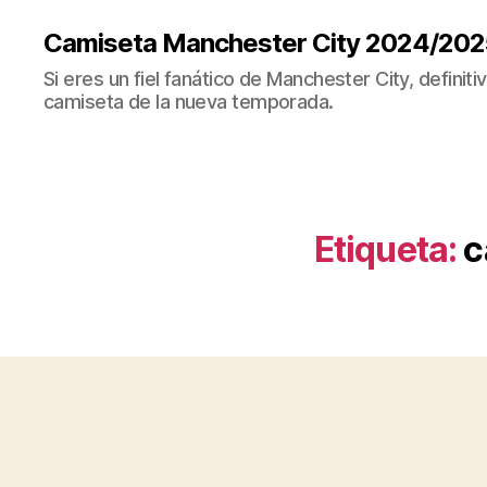
Camiseta Manchester City 2024/202
Si eres un fiel fanático de Manchester City, definit
camiseta de la nueva temporada.
Etiqueta:
c