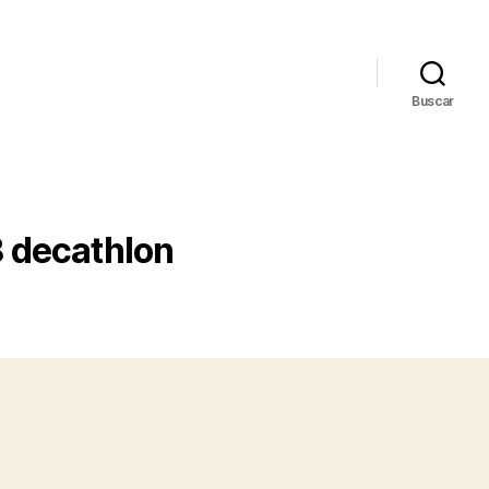
Buscar
 decathlon