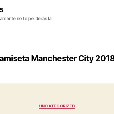
5
ivamente no te perderás la
amiseta Manchester City 2018
Categorías
UNCATEGORIZED