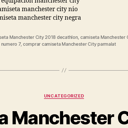
seta Manchester City 2018 decathlon
,
camiseta Manchester 
s
 numero 7
,
comprar camiseta Manchester City parmalat
Categorías
UNCATEGORIZED
a Manchester C