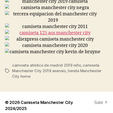
camiseta atletico de madrid 2019 niño
,
camiseta
Manchester City 2018 asensio
,
tienda Manchester
Etiquetas
City home
© 2026
Camiseta Manchester City
Subir
↑
2024/2025