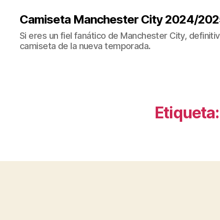
Camiseta Manchester City 2024/202
Si eres un fiel fanático de Manchester City, definit
camiseta de la nueva temporada.
Etiqueta: