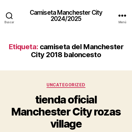
Camiseta Manchester City
2024/2025
Buscar
Menú
Etiqueta:
camiseta del Manchester
City 2018 baloncesto
Categorías
UNCATEGORIZED
tienda oficial
Manchester City rozas
village