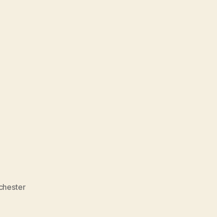
chester