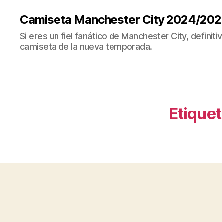
Camiseta Manchester City 2024/202
Si eres un fiel fanático de Manchester City, definit
camiseta de la nueva temporada.
Etiquet