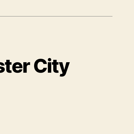
ter City