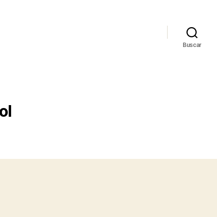
Buscar
ol