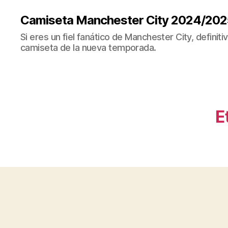
Camiseta Manchester City 2024/202
Si eres un fiel fanático de Manchester City, definit
camiseta de la nueva temporada.
E