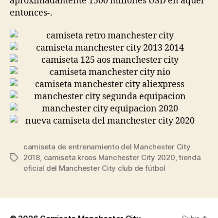
aproximadamente 1500 millones USD en aquel
entonces-.
camiseta de entrenamiento del Manchester City
2018
,
camiseta kroos Manchester City 2020
,
tienda
Etiquetas
oficial del Manchester City club de fútbol