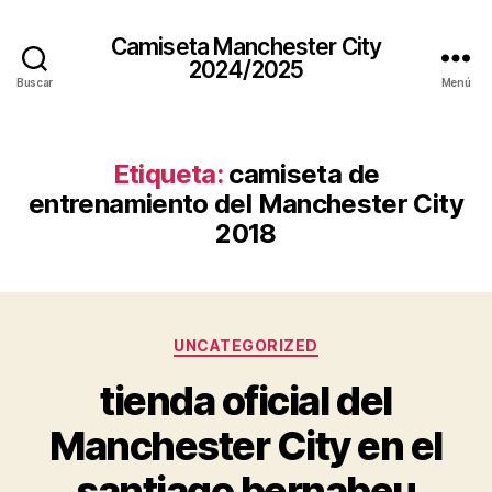
Camiseta Manchester City
2024/2025
Buscar
Menú
Etiqueta:
camiseta de
entrenamiento del Manchester City
2018
Categorías
UNCATEGORIZED
tienda oficial del
Manchester City en el
santiago bernabeu