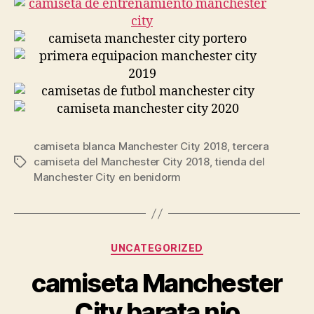
camiseta blanca Manchester City 2018
,
tercera
camiseta del Manchester City 2018
,
tienda del
Etiquetas
Manchester City en benidorm
Categorías
UNCATEGORIZED
camiseta Manchester
City barata nio