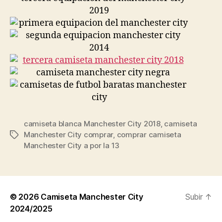
camiseta blanca Manchester City 2018
,
camiseta
Manchester City comprar
,
comprar camiseta
Etiquetas
Manchester City a por la 13
© 2026
Camiseta Manchester City
Subir
↑
2024/2025