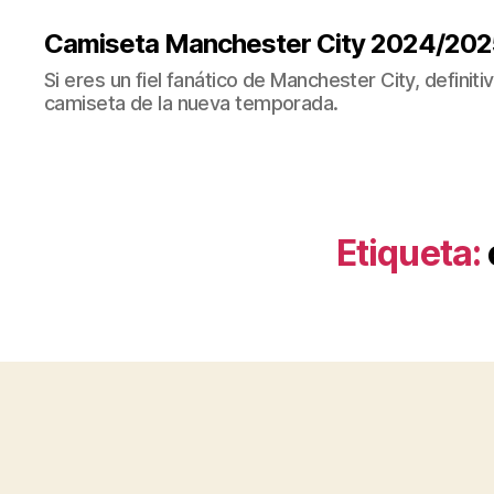
Camiseta Manchester City 2024/202
Si eres un fiel fanático de Manchester City, definit
camiseta de la nueva temporada.
Etiqueta: