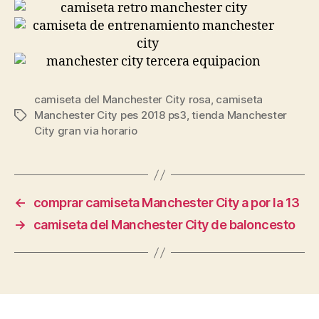
camiseta del Manchester City rosa
,
camiseta
Manchester City pes 2018 ps3
,
tienda Manchester
Etiquetas
City gran via horario
←
comprar camiseta Manchester City a por la 13
→
camiseta del Manchester City de baloncesto