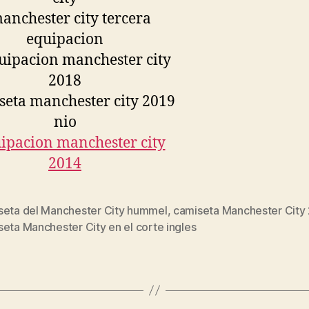
seta del Manchester City hummel
,
camiseta Manchester City 
s
eta Manchester City en el corte ingles