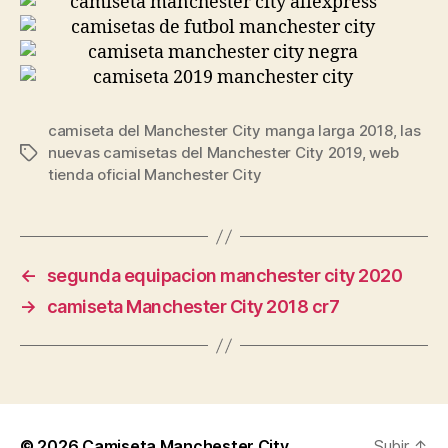
camiseta del Manchester City manga larga 2018
,
las
nuevas camisetas del Manchester City 2019
,
web
Etiquetas
tienda oficial Manchester City
←
segunda equipacion manchester city 2020
→
camiseta Manchester City 2018 cr7
© 2026
Camiseta Manchester City
Subir
↑