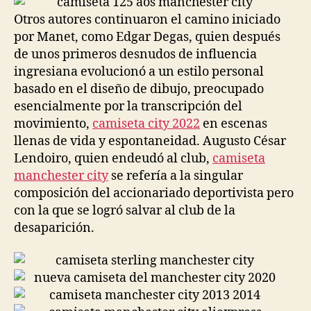
Otros autores continuaron el camino iniciado
por Manet, como Edgar Degas, quien después
de unos primeros desnudos de influencia
ingresiana evolucionó a un estilo personal
basado en el diseño de dibujo, preocupado
esencialmente por la transcripción del
movimiento,
camiseta city 2022
en escenas
llenas de vida y espontaneidad. Augusto César
Lendoiro, quien endeudó al club,
camiseta
manchester city
se refería a la singular
composición del accionariado deportivista pero
con la que se logró salvar al club de la
desaparición.